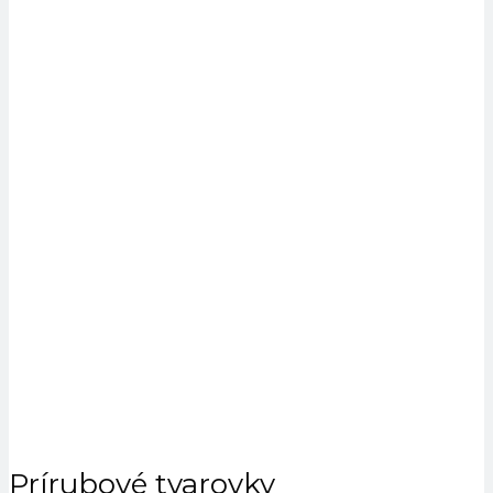
Prírubové tvarovky