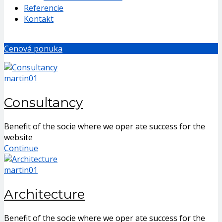
Referencie
Kontakt
Cenová ponuka
martin01
Consultancy
Benefit of the socie where we oper ate success for the
website
Continue
martin01
Architecture
Benefit of the socie where we oper ate success for the