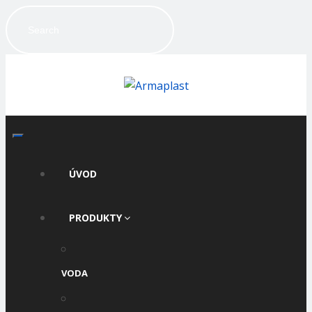
ÚVOD
PRODUKTY
VODA