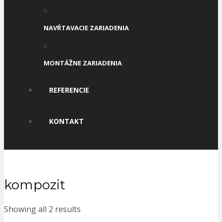
NAVŔTAVACIE ZARIADENIA
MONTÁŽNE ZARIADENIA
REFERENCIE
KONTAKT
kompozit
Showing all 2 results