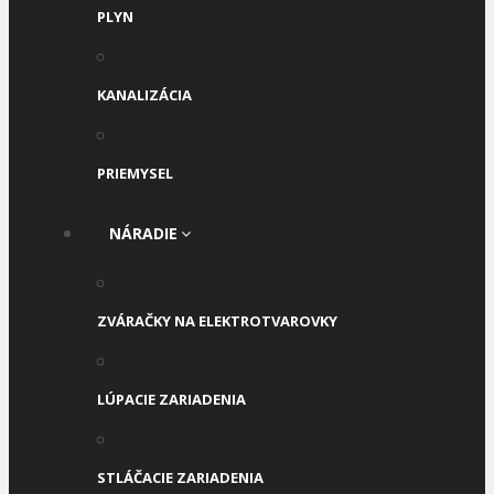
PLYN
KANALIZÁCIA
PRIEMYSEL
NÁRADIE
ZVÁRAČKY NA ELEKTROTVAROVKY
LÚPACIE ZARIADENIA
STLÁČACIE ZARIADENIA